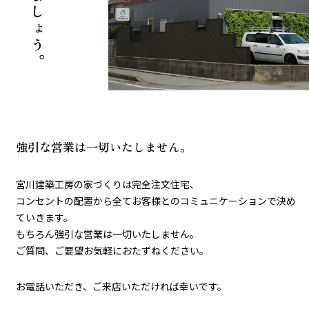
強引な営業は一切いたしません。
宮川建築工房の家づくりは完全注文住宅、
コンセントの配置から全てお客様とのコミュニケーションで決め
ていきます。
もちろん強引な営業は一切いたしません。
ご質問、ご要望お気軽におたずねください。
お電話いただき、ご来店いただければ幸いです。