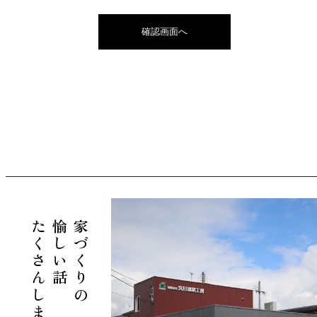
たくさんしましょう。
愉しい話
家づくりの