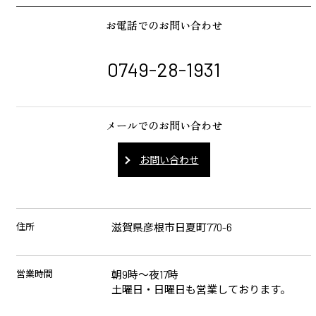
お電話でのお問い合わせ
0749-28-1931
メールでのお問い合わせ
お問い合わせ
住所
滋賀県彦根市日夏町770-6
営業時間
朝9時～夜17時
土曜日・日曜日も営業しております。