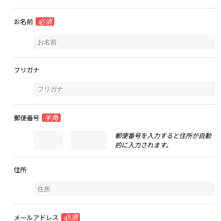
必須
お名前
フリガナ
半角
郵便番号
郵便番号を入力すると住所が自動
的に入力されます。
住所
必須
メールアドレス