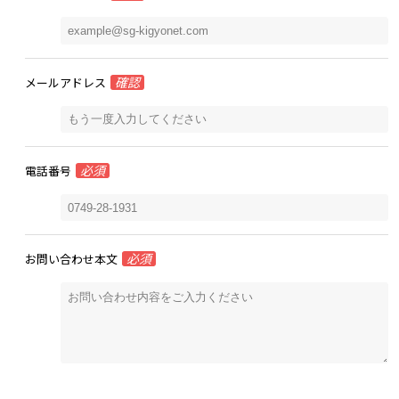
確認
メールアドレス
必須
電話番号
必須
お問い合わせ本文