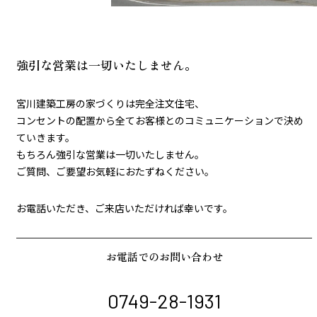
強引な営業は一切いたしません。
宮川建築工房の家づくりは完全注文住宅、
コンセントの配置から全てお客様とのコミュニケーションで決め
ていきます。
もちろん強引な営業は一切いたしません。
ご質問、ご要望お気軽におたずねください。
お電話いただき、ご来店いただければ幸いです。
お電話でのお問い合わせ
0749-28-1931