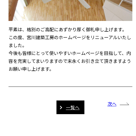
平素は、格別のご高配にあずかり厚く御礼申し上げます。
この度、宮川建築工房のホームページをリニューアルいたし
ました。
今後も皆様にとって使いやすいホームページを目指して、内
容を充実してまいりますので末永くお引き立て頂きますよう
お願い申し上げます。
次へ
一覧へ