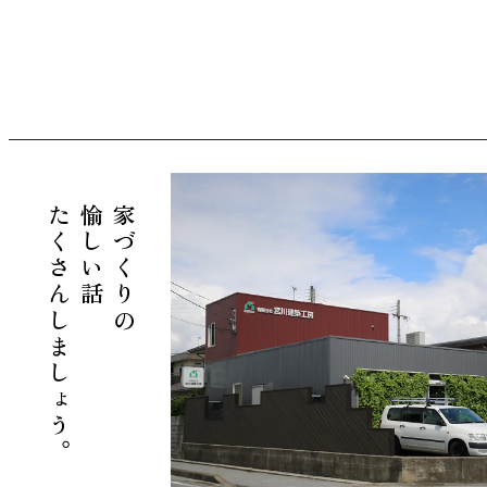
たくさんしましょう。
愉しい話
家づくりの