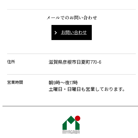
メールでのお問い合わせ
お問い合わせ
住所
滋賀県彦根市日夏町770-6
営業時間
朝9時～夜17時
土曜日・日曜日も営業しております。