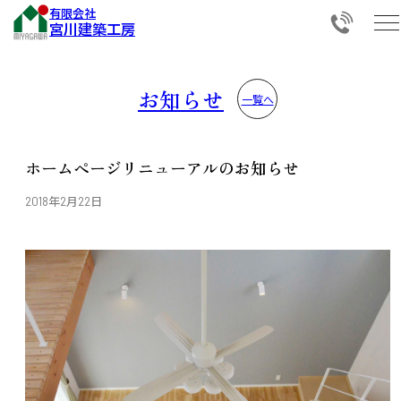
有限会社
宮川建築工房
お知らせ
一覧へ
ホームページリニューアルのお知らせ
2018年2月22日