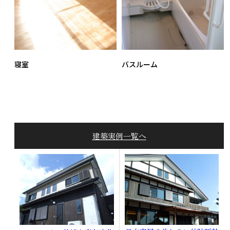
寝室
バスルーム
建築実例一覧へ