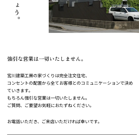
強引な営業は一切いたしません。
宮川建築工房の家づくりは完全注文住宅、
コンセントの配置から全てお客様とのコミュニケーションで決め
ていきます。
もちろん強引な営業は一切いたしません。
ご質問、ご要望お気軽におたずねください。
お電話いただき、ご来店いただければ幸いです。