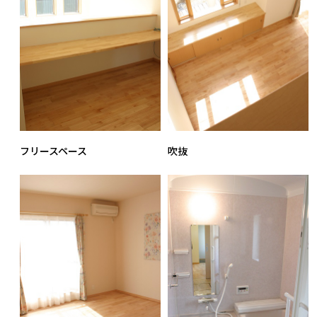
フリースペース
吹抜