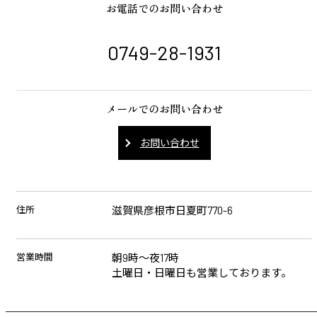
お電話でのお問い合わせ
0749-28-1931
メールでのお問い合わせ
お問い合わせ
住所
滋賀県彦根市日夏町770-6
営業時間
朝9時～夜17時
土曜日・日曜日も営業しております。