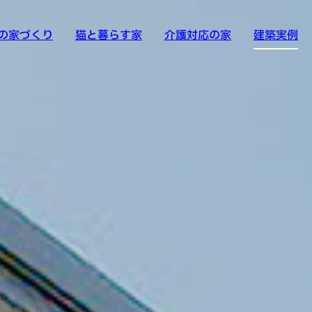
の家づくり
猫と暮らす家
介護対応の家
建築実例