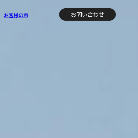
お問い合わせ
お客様の声