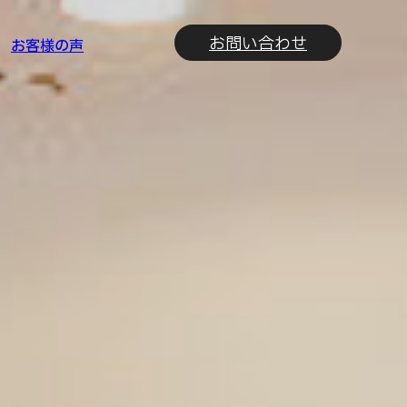
お問い合わせ
お客様の声