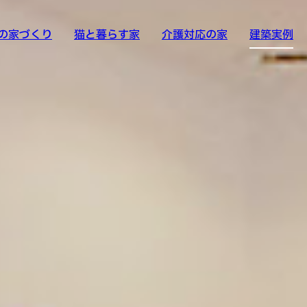
の家づくり
猫と暮らす家
介護対応の家
建築実例