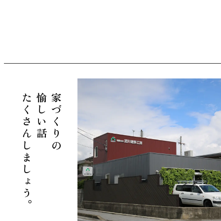
たくさんしましょう。
愉しい話
家づくりの