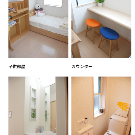
子供部屋
カウンター