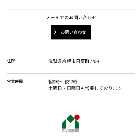
メールでのお問い合わせ
お問い合わせ
住所
滋賀県彦根市日夏町770-6
営業時間
朝9時～夜17時
土曜日・日曜日も営業しております。