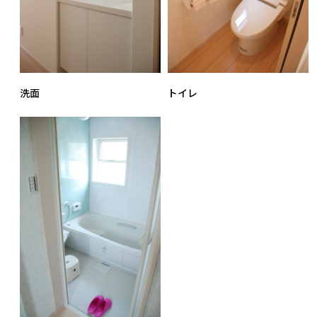
洗面
トイレ