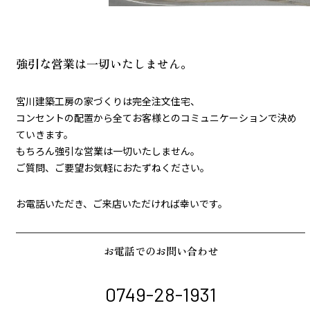
強引な営業は一切いたしません。
宮川建築工房の家づくりは完全注文住宅、
コンセントの配置から全てお客様とのコミュニケーションで決め
ていきます。
もちろん強引な営業は一切いたしません。
ご質問、ご要望お気軽におたずねください。
お電話いただき、ご来店いただければ幸いです。
お電話でのお問い合わせ
0749-28-1931