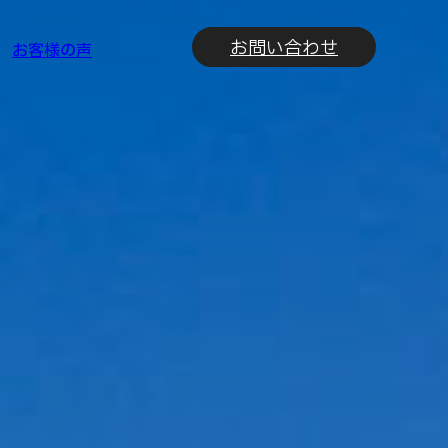
お問い合わせ
お客様の声