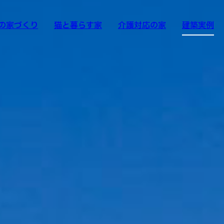
の家づくり
猫と暮らす家
介護対応の家
建築実例